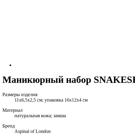
Маникюрный набор SNAKES
Размеры изделия
11х6,5х2,5 см; упаковка 16х12х4 см
Материал
натуральная кожа; замша
Бренд
Aspinal of London