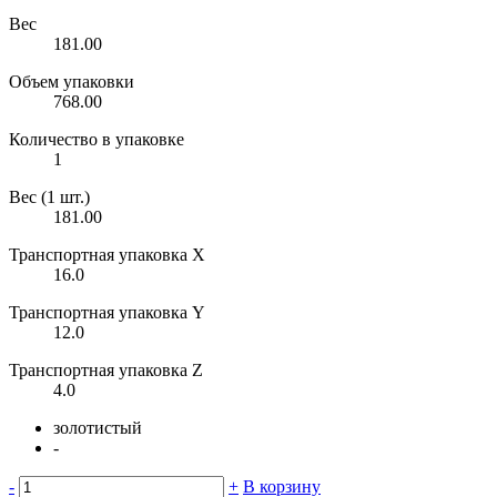
Вес
181.00
Объем упаковки
768.00
Количество в упаковке
1
Вес (1 шт.)
181.00
Транспортная упаковка X
16.0
Транспортная упаковка Y
12.0
Транспортная упаковка Z
4.0
золотистый
-
-
+
В корзину