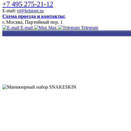
+7 495 275-21-12
E-mail:
vi@kristore.ru
Схема проезда и контакты:
г. Москва, Партийный пер. 1
E-mail
Max
Telegram
РАЗРАБОТКА
НАНЕСЕНИЕ
ИЗГОТОВЛЕНИЕ
ДИЗАЙНА
ЛОГОТИПА
БЕЙДЖЕЙ