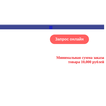
Запрос онлайн
ОГ
Портфолио
Минимальная сумма заказа
товара 10,000 рублей