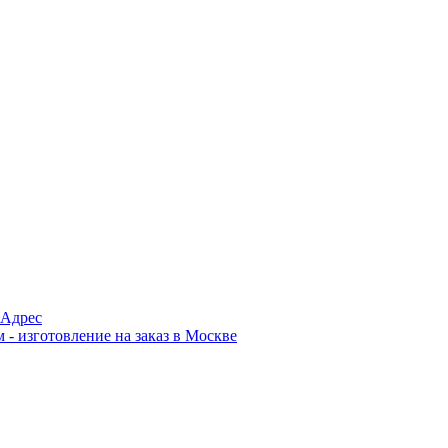
Адрес