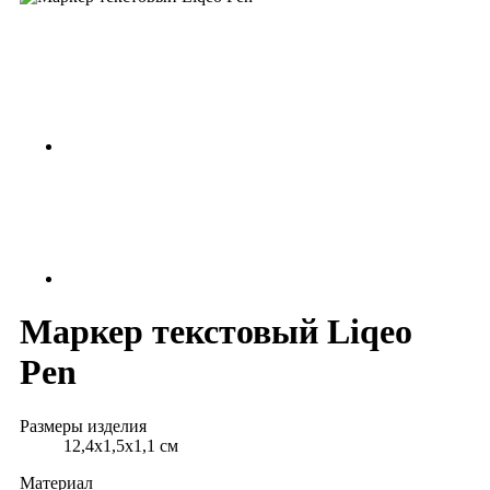
Маркер текстовый Liqeo
Pen
Размеры изделия
12,4х1,5х1,1 см
Материал