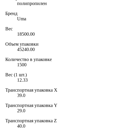
полипропилен
Бренд
Uma
Вес
18500.00
Объем упаковки
45240.00
Количество в упаковке
1500
Вес (1 шт.)
12.33
Транспортная упаковка X
39.0
Транспортная упаковка Y
29.0
Транспортная упаковка Z
40.0