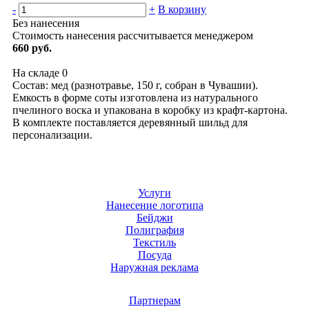
-
+
В корзину
Без нанесения
Стоимость нанесения рассчитывается менеджером
660 руб.
На складе
0
Состав: мед (разнотравье, 150 г, собран в Чувашии).
Емкость в форме соты изготовлена из натурального
пчелиного воска и упакована в коробку из крафт-картона.
В комплекте поставляется деревянный шильд для
персонализации.
Услуги
Нанесение логотипа
Бейджи
Полиграфия
Текстиль
Посуда
Наружная реклама
Партнерам