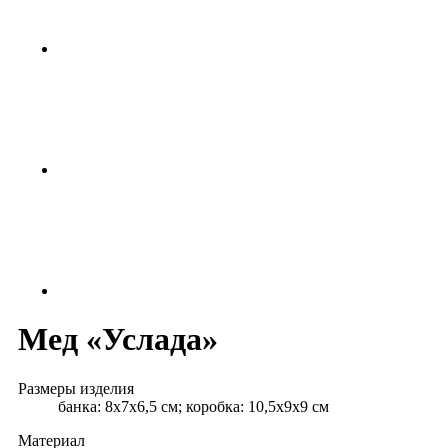
Мед «Услада»
Размеры изделия
банка: 8х7х6,5 см; коробка: 10,5х9х9 см
Материал