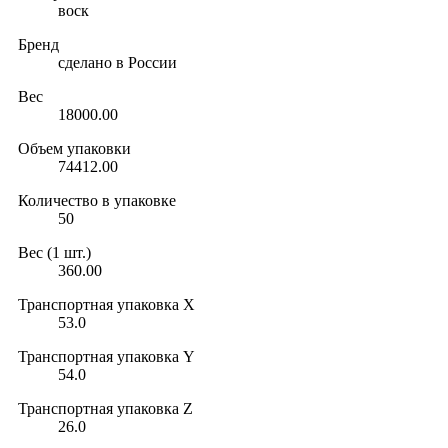
воск
Бренд
сделано в России
Вес
18000.00
Объем упаковки
74412.00
Количество в упаковке
50
Вес (1 шт.)
360.00
Транспортная упаковка X
53.0
Транспортная упаковка Y
54.0
Транспортная упаковка Z
26.0