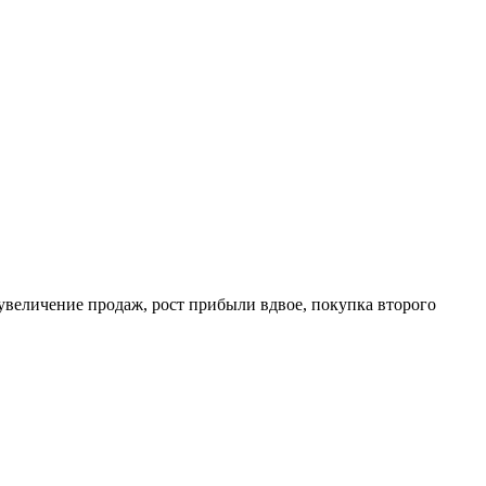
 увеличение продаж, рост прибыли вдвое, покупка второго