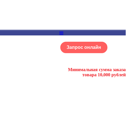
Запрос онлайн
ОГ
Портфолио
Минимальная сумма заказа
товара 10,000 рублей