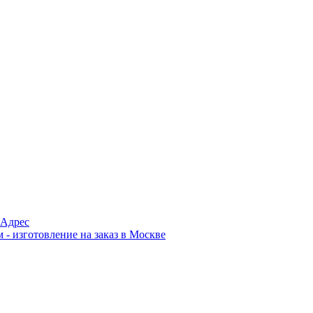
Адрес