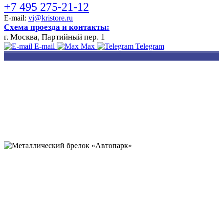
+7 495 275-21-12
E-mail:
vi@kristore.ru
Схема проезда и контакты:
г. Москва, Партийный пер. 1
E-mail
Max
Telegram
РАЗРАБОТКА
НАНЕСЕНИЕ
ИЗГОТОВЛЕНИЕ
ДИЗАЙНА
ЛОГОТИПА
БЕЙДЖЕЙ