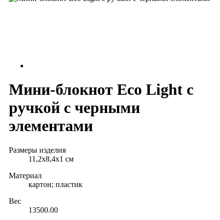
Мини-блокнот Eco Light c
ручкой с черными
элементами
Размеры изделия
11,2x8,4x1 см
Материал
картон; пластик
Вес
13500.00