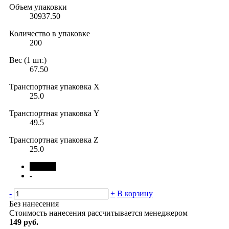
Объем упаковки
30937.50
Количество в упаковке
200
Вес (1 шт.)
67.50
Транспортная упаковка X
25.0
Транспортная упаковка Y
49.5
Транспортная упаковка Z
25.0
черный
-
-
+
В корзину
Без нанесения
Стоимость нанесения рассчитывается менеджером
149 руб.