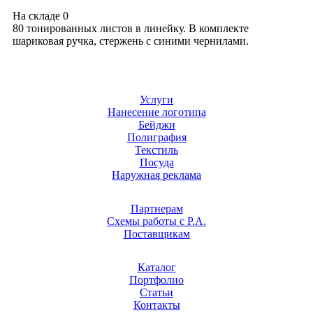
На складе
0
80 тонированных листов в линейку. В комплекте
шариковая ручка, стержень с синими чернилами.
Услуги
Нанесение логотипа
Бейджи
Полиграфия
Текстиль
Посуда
Наружная реклама
Партнерам
Схемы работы с Р.А.
Поставщикам
Каталог
Портфолио
Статьи
Контакты