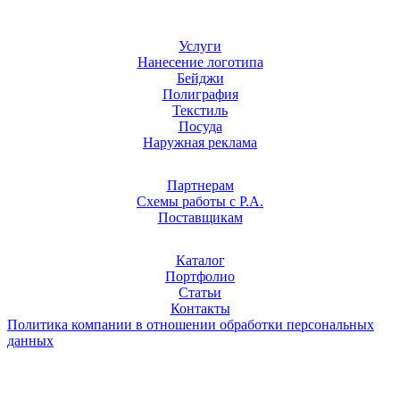
Услуги
Нанесение логотипа
Бейджи
Полиграфия
Текстиль
Посуда
Наружная реклама
Партнерам
Схемы работы с Р.А.
Поставщикам
Каталог
Портфолио
Статьи
Контакты
Политика компании в отношении обработки персональных
данных