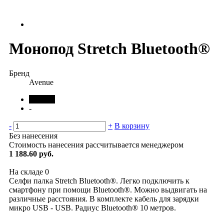
Монопод Stretch Bluetooth®
Бренд
Avenue
черный
-
-
+
В корзину
Без нанесения
Стоимость нанесения рассчитывается менеджером
1 188.60 руб.
На складе
0
Селфи палка Stretch Bluetooth®. Легко подключить к
смартфону при помощи Bluetooth®. Можно выдвигать на
различные расстояния. В комплекте кабель для зарядки
микро USB - USB. Радиус Bluetooth® 10 метров.