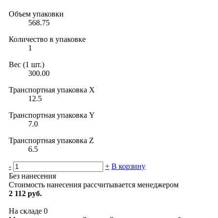
Объем упаковки
568.75
Количество в упаковке
1
Вес (1 шт.)
300.00
Транспортная упаковка X
12.5
Транспортная упаковка Y
7.0
Транспортная упаковка Z
6.5
-
+
В корзину
Без нанесения
Стоимость нанесения рассчитывается менеджером
2 112 руб.
На складе
0