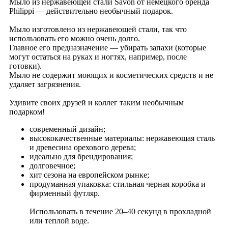
Мыло из нержавеющей стали Savon от немецкого бренда
Philippi — действительно необычный подарок.
Мыло изготовлено из нержавеющей стали, так что
использовать его можно очень долго.
Главное его предназначение — убирать запахи (которые
могут остаться на руках и ногтях, например, после
готовки).
Мыло не содержит моющих и косметических средств и не
удаляет загрязнения.
Удивите своих друзей и коллег таким необычным
подарком!
современный дизайн;
высококачественные материалы: нержавеющая сталь
и древесина орехового дерева;
идеально для брендирования;
долговечное;
хит сезона на европейском рынке;
продуманная упаковка: стильная черная коробка и
фирменный футляр.
Использовать в течение 20–40 секунд в прохладной
или теплой воде.