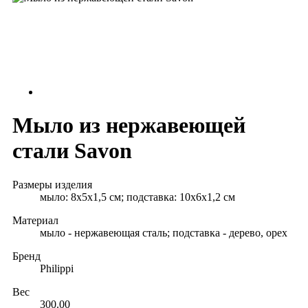
Мыло из нержавеющей
стали Savon
Размеры изделия
мыло: 8х5х1,5 см; подставка: 10х6х1,2 см
Материал
мыло - нержавеющая сталь; подставка - дерево, орех
Бренд
Philippi
Вес
300.00