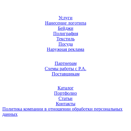
Услуги
Нанесение логотипа
Бейджи
Полиграфия
Текстиль
Посуда
Наружная реклама
Партнерам
Схемы работы с Р.А.
Поставщикам
Каталог
Портфолио
Статьи
Контакты
Политика компании в отношении обработки персональных
данных