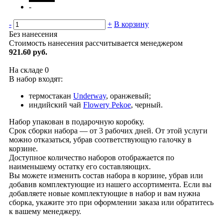
-
-
+
В корзину
Без нанесения
Стоимость нанесения рассчитывается менеджером
921.60 руб.
На складе
0
В набор входят:
термостакан
Underway
, оранжевый;
индийский чай
Flowery Pekoe
, черный.
Набор упакован в подарочную коробку.
Срок сборки набора — от 3 рабочих дней. От этой услуги
можно отказаться, убрав соответствующую галочку в
корзине.
Доступное количество наборов отображается по
наименьшему остатку его составляющих.
Вы можете изменить состав набора в корзине, убрав или
добавив комплектующие из нашего ассортимента. Если вы
добавляете новые комплектующие в набор и вам нужна
сборка, укажите это при оформлении заказа или обратитесь
к вашему менеджеру.