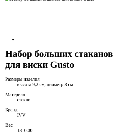
Набор больших стаканов
для виски Gusto
Размеры изделия
высота 9,2 см, диаметр 8 см
Материал
стекло
Бренд
IVV
Вес
1810.00