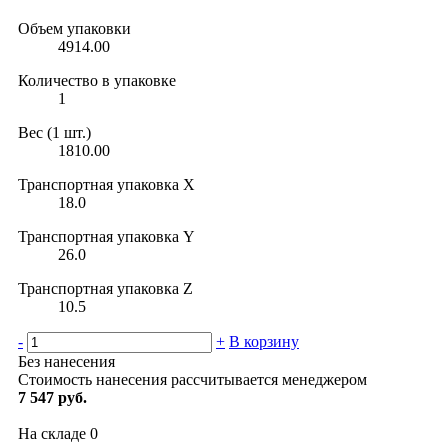
Объем упаковки
4914.00
Количество в упаковке
1
Вес (1 шт.)
1810.00
Транспортная упаковка X
18.0
Транспортная упаковка Y
26.0
Транспортная упаковка Z
10.5
-
+
В корзину
Без нанесения
Стоимость нанесения рассчитывается менеджером
7 547 руб.
На складе
0