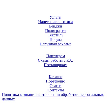
Услуги
Нанесение логотипа
Бейджи
Полиграфия
Текстиль
Посуда
Наружная реклама
Партнерам
Схемы работы с Р.А.
Поставщикам
Каталог
Портфолио
Статьи
Контакты
Политика компании в отношении обработки персональных
данных