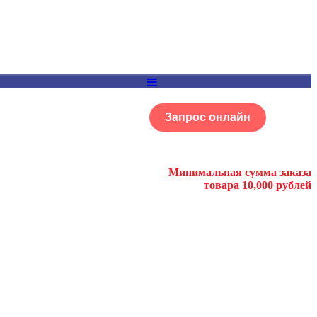
Запрос онлайн
ОГ
Портфолио
Минимальная сумма заказа
товара 10,000 рублей