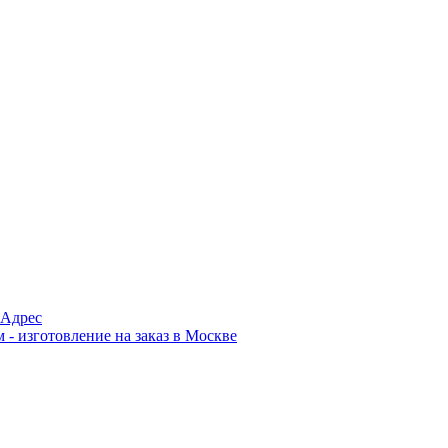
Адрес