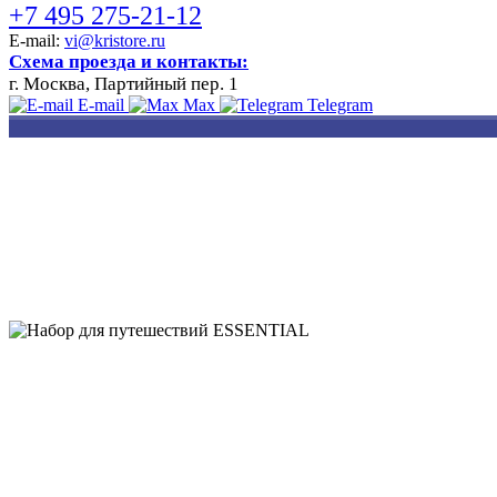
+7 495 275-21-12
E-mail:
vi@kristore.ru
Схема проезда и контакты:
г. Москва, Партийный пер. 1
E-mail
Max
Telegram
РАЗРАБОТКА
НАНЕСЕНИЕ
ИЗГОТОВЛЕНИЕ
ДИЗАЙНА
ЛОГОТИПА
БЕЙДЖЕЙ