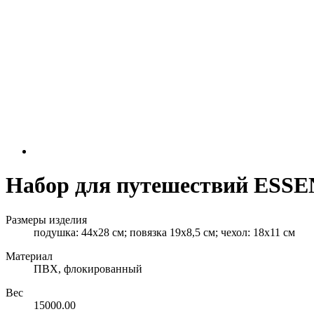
Набор для путешествий ESS
Размеры изделия
подушка: 44х28 см; повязка 19х8,5 см; чехол: 18х11 см
Материал
ПВХ, флокированный
Вес
15000.00