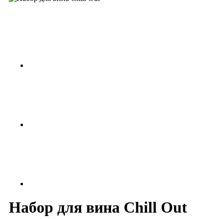
Набор для вина Chill Out