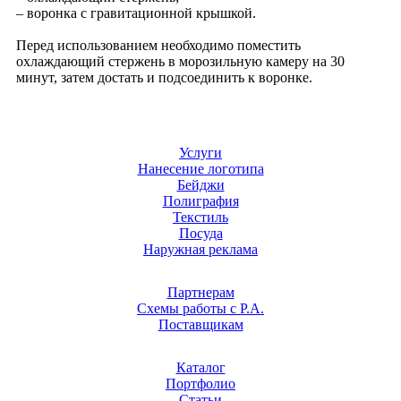
– воронка с гравитационной крышкой.
Перед использованием необходимо поместить
охлаждающий стержень в морозильную камеру на 30
минут, затем достать и подсоединить к воронке.
Услуги
Нанесение логотипа
Бейджи
Полиграфия
Текстиль
Посуда
Наружная реклама
Партнерам
Схемы работы с Р.А.
Поставщикам
Каталог
Портфолио
Статьи