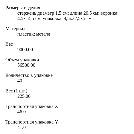
Размеры изделия
стержень диаметр 1,5 cм; длина 20,5 см; воронка:
4,5х14,5 см; упаковка: 9,5х22,5х5 см
Материал
пластик; металл
Вес
9000.00
Объем упаковки
56580.00
Количество в упаковке
40
Вес (1 шт.)
225.00
Транспортная упаковка X
46.0
Транспортная упаковка Y
41.0