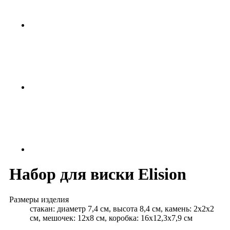
Набор для виски Elision
Размеры изделия
стакан: диаметр 7,4 см, высота 8,4 см, камень: 2х2х2
см, мешочек: 12х8 см, коробка: 16х12,3х7,9 см