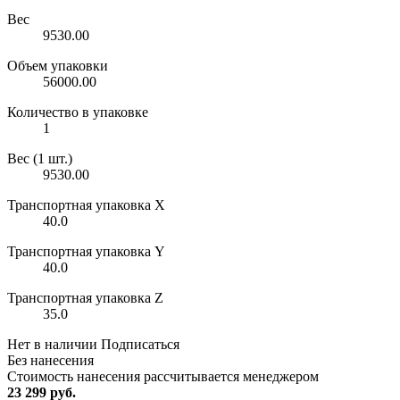
Вес
9530.00
Объем упаковки
56000.00
Количество в упаковке
1
Вес (1 шт.)
9530.00
Транспортная упаковка X
40.0
Транспортная упаковка Y
40.0
Транспортная упаковка Z
35.0
Нет в наличии
Подписаться
Без нанесения
Стоимость нанесения рассчитывается менеджером
23 299 руб.