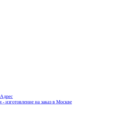
Адрес