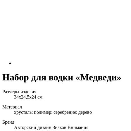
Набор для водки «Медведи»
Размеры изделия
34х24,5х24 см
Материал
хрусталь; полимер; серебрение; дерево
Бренд
Авторский дизайн Знаков Внимания