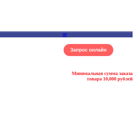
Запрос онлайн
ОГ
Портфолио
Минимальная сумма заказа
товара 10,000 рублей