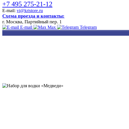
+7 495 275-21-12
E-mail:
vi@kristore.ru
Схема проезда и контакты:
г. Москва, Партийный пер. 1
E-mail
Max
Telegram
РАЗРАБОТКА
НАНЕСЕНИЕ
ИЗГОТОВЛЕНИЕ
ДИЗАЙНА
ЛОГОТИПА
БЕЙДЖЕЙ