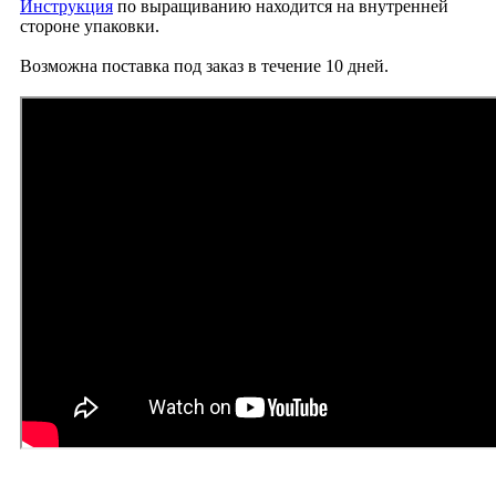
Инструкция
по выращиванию находится на внутренней
стороне упаковки.
Возможна поставка под заказ в течение 10 дней.