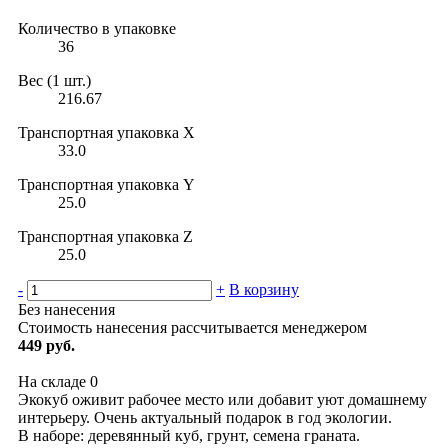
Количество в упаковке
36
Вес (1 шт.)
216.67
Транспортная упаковка X
33.0
Транспортная упаковка Y
25.0
Транспортная упаковка Z
25.0
-
+
В корзину
Без нанесения
Стоимость нанесения рассчитывается менеджером
449 руб.
На складе
0
Экокуб оживит рабочее место или добавит уют домашнему
интерьеру. Очень актуальный подарок в год экологии.
В наборе: деревянный куб, грунт, семена граната.