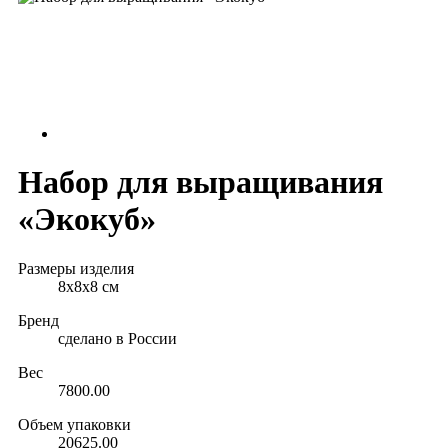
Набор для выращивания
«Экокуб»
Размеры изделия
8х8х8 см
Бренд
сделано в России
Вес
7800.00
Объем упаковки
20625.00