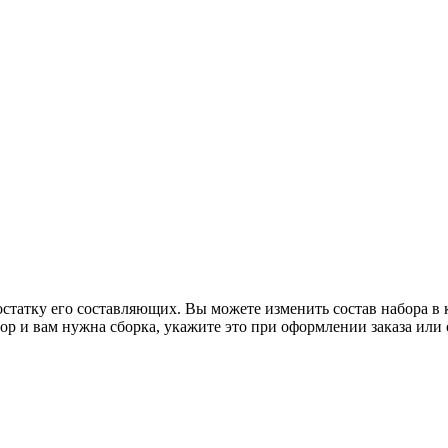
статку его составляющих. Вы можете изменить состав набора в 
р и вам нужна сборка, укажите это при оформлении заказа или 