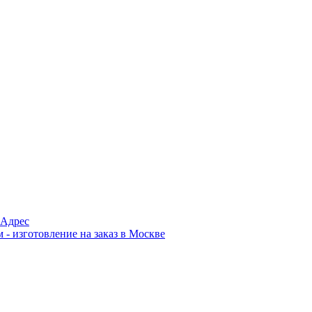
Адрес