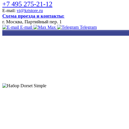
+7 495 275-21-12
E-mail:
vi@kristore.ru
Схема проезда и контакты:
г. Москва, Партийный пер. 1
E-mail
Max
Telegram
РАЗРАБОТКА
НАНЕСЕНИЕ
ИЗГОТОВЛЕНИЕ
ДИЗАЙНА
ЛОГОТИПА
БЕЙДЖЕЙ