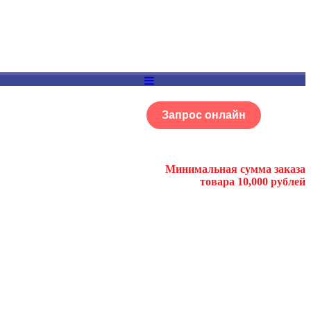
Запрос онлайн
ОГ
Портфолио
Минимальная сумма заказа
товара 10,000 рублей