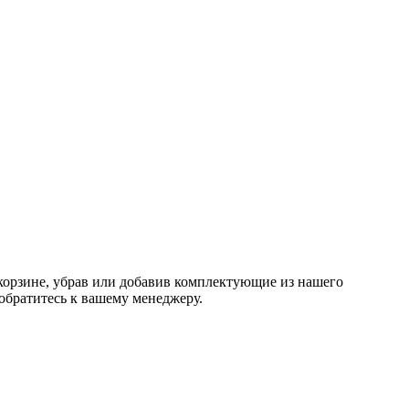
корзине, убрав или добавив комплектующие из нашего
обратитесь к вашему менеджеру.