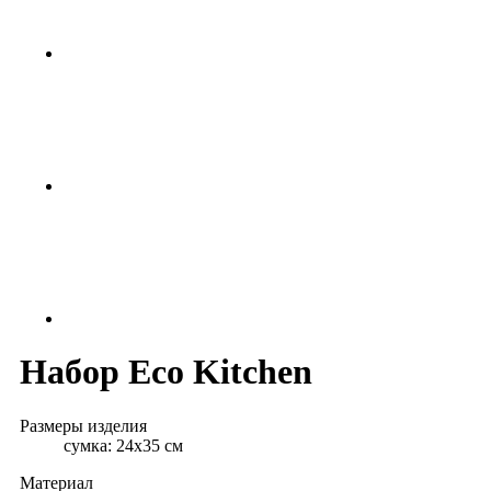
Набор Eco Kitchen
Размеры изделия
сумка: 24х35 см
Материал