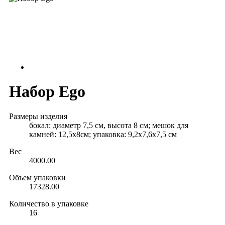
Набор Ego
Размеры изделия
бокал: диаметр 7,5 см, высота 8 см; мешок для
камней: 12,5х8см; упаковка: 9,2х7,6х7,5 см
Вес
4000.00
Объем упаковки
17328.00
Количество в упаковке
16