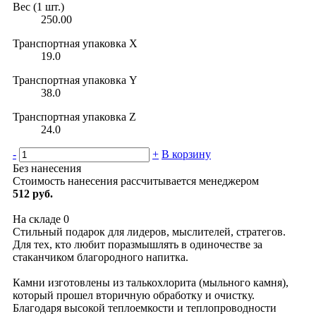
Вес (1 шт.)
250.00
Транспортная упаковка X
19.0
Транспортная упаковка Y
38.0
Транспортная упаковка Z
24.0
-
+
В корзину
Без нанесения
Стоимость нанесения рассчитывается менеджером
512 руб.
На складе
0
Стильный подарок для лидеров, мыслителей, стратегов.
Для тех, кто любит поразмышлять в одиночестве за
стаканчиком благородного напитка.
Камни изготовлены из талькохлорита (мыльного камня),
который прошел вторичную обработку и очистку.
Благодаря высокой теплоемкости и теплопроводности