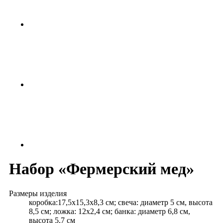
Набор «Фермерский мед»
Размеры изделия
коробка:17,5х15,3х8,3 см; свеча: диаметр 5 см, высота
8,5 см; ложка: 12х2,4 см; банка: диаметр 6,8 см,
высота 5,7 см