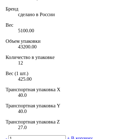
Бренд
сделано в России
Вес
5100.00
Объем упаковки
43200.00
Количество в упаковке
12
Вес (1 шт.)
425.00
Транспортная упаковка X
40.0
Транспортная упаковка Y
40.0
Транспортная упаковка Z
27.0
-
+
В корзину