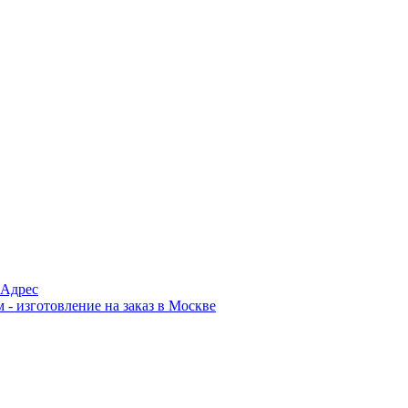
Адрес