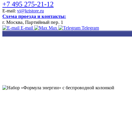
+7 495 275-21-12
E-mail:
vi@kristore.ru
Схема проезда и контакты:
г. Москва, Партийный пер. 1
E-mail
Max
Telegram
РАЗРАБОТКА
НАНЕСЕНИЕ
ИЗГОТОВЛЕНИЕ
ДИЗАЙНА
ЛОГОТИПА
БЕЙДЖЕЙ