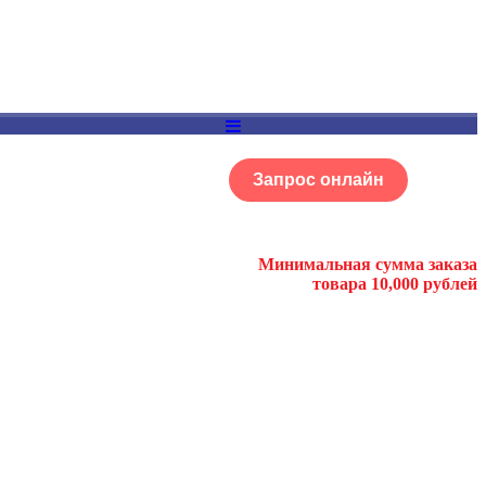
Запрос онлайн
ОГ
Портфолио
Минимальная сумма заказа
товара 10,000 рублей