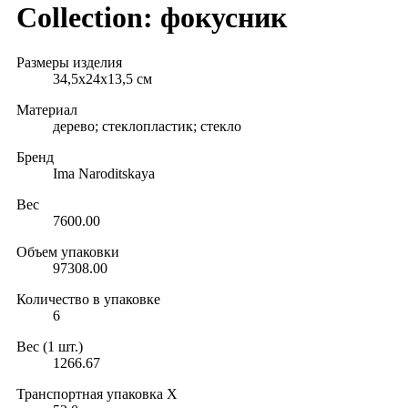
Collection: фокусник
Размеры изделия
34,5x24x13,5 см
Материал
дерево; стеклопластик; стекло
Бренд
Ima Naroditskaya
Вес
7600.00
Объем упаковки
97308.00
Количество в упаковке
6
Вес (1 шт.)
1266.67
Транспортная упаковка X