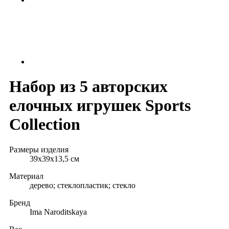
Набор из 5 авторских
елочных игрушек Sports
Collection
Размеры изделия
39x39x13,5 см
Материал
дерево; стеклопластик; стекло
Бренд
Ima Naroditskaya