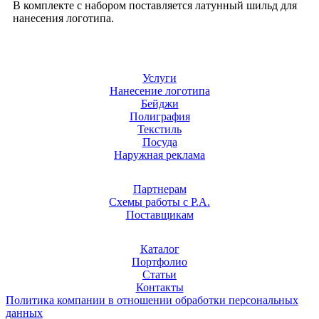
В комплекте с набором поставляется латунный шильд для
нанесения логотипа.
Услуги
Нанесение логотипа
Бейджи
Полиграфия
Текстиль
Посуда
Наружная реклама
Партнерам
Схемы работы с Р.А.
Поставщикам
Каталог
Портфолио
Статьи
Контакты
Политика компании в отношении обработки персональных
данных