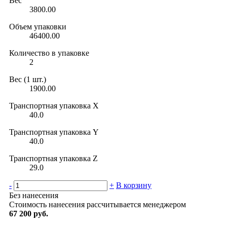
Вес
3800.00
Объем упаковки
46400.00
Количество в упаковке
2
Вес (1 шт.)
1900.00
Транспортная упаковка X
40.0
Транспортная упаковка Y
40.0
Транспортная упаковка Z
29.0
-
+
В корзину
Без нанесения
Стоимость нанесения рассчитывается менеджером
67 200 руб.