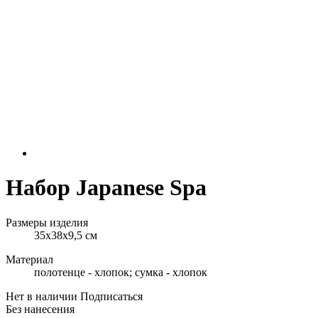
Набор Japanese Spa
Размеры изделия
35х38х9,5 см
Материал
полотенце - хлопок; сумка - хлопок
Нет в наличии
Подписаться
Без нанесения