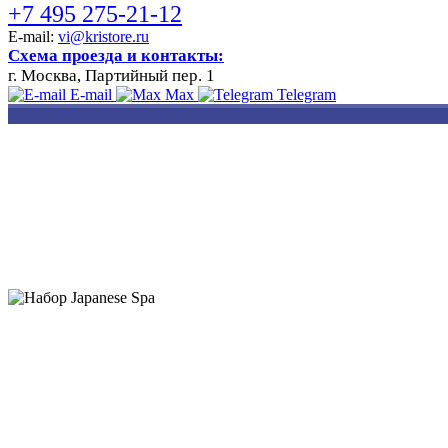
+7 495 275-21-12
E-mail:
vi@kristore.ru
Схема проезда и контакты:
г. Москва, Партийный пер. 1
E-mail
Max
Telegram
РАЗРАБОТКА
НАНЕСЕНИЕ
ИЗГОТОВЛЕНИЕ
ДИЗАЙНА
ЛОГОТИПА
БЕЙДЖЕЙ