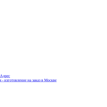
Адрес