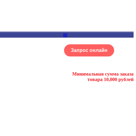
Запрос онлайн
ОГ
Портфолио
Минимальная сумма заказа
товара 10,000 рублей