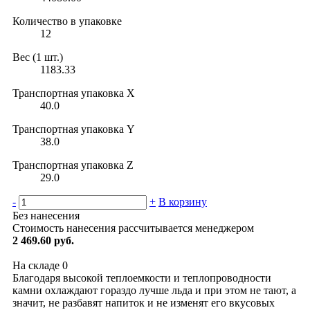
Количество в упаковке
12
Вес (1 шт.)
1183.33
Транспортная упаковка X
40.0
Транспортная упаковка Y
38.0
Транспортная упаковка Z
29.0
-
+
В корзину
Без нанесения
Стоимость нанесения рассчитывается менеджером
2 469.60 руб.
На складе
0
Благодаря высокой теплоемкости и теплопроводности
камни охлаждают гораздо лучше льда и при этом не тают, а
значит, не разбавят напиток и не изменят его вкусовых