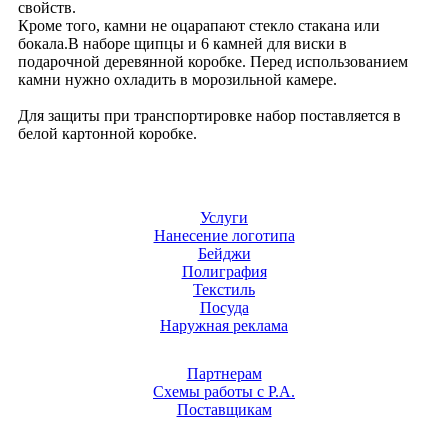
свойств.
Кроме того, камни не оцарапают стекло стакана или
бокала.В наборе щипцы и 6 камней для виски в
подарочной деревянной коробке. Перед использованием
камни нужно охладить в морозильной камере.
Для защиты при транспортировке набор поставляется в
белой картонной коробке.
Услуги
Нанесение логотипа
Бейджи
Полиграфия
Текстиль
Посуда
Наружная реклама
Партнерам
Схемы работы с Р.А.
Поставщикам