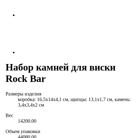
Набор камней для виски
Rock Bar
Размеры изделия
коробка: 16,5х14х4,1 см, щипцы: 13,1х1,7 см, камень:
3,4х3,4х2 см
Вес
14200.00
Объем упаковки
44080.00