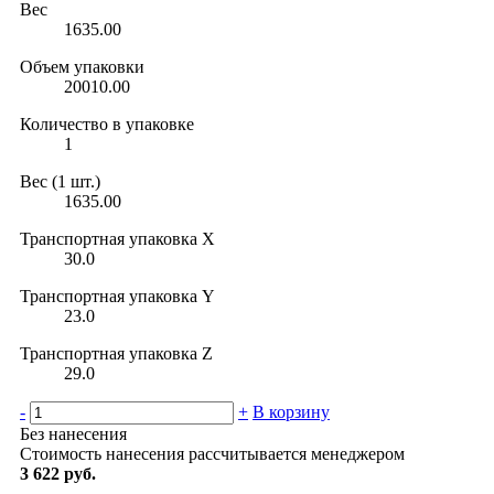
Вес
1635.00
Объем упаковки
20010.00
Количество в упаковке
1
Вес (1 шт.)
1635.00
Транспортная упаковка X
30.0
Транспортная упаковка Y
23.0
Транспортная упаковка Z
29.0
-
+
В корзину
Без нанесения
Стоимость нанесения рассчитывается менеджером
3 622 руб.