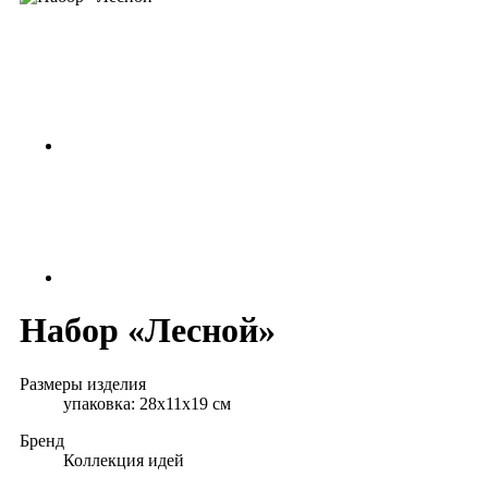
Набор «Лесной»
Размеры изделия
упаковка: 28х11х19 см
Бренд
Коллекция идей