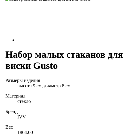
Набор малых стаканов для
виски Gusto
Размеры изделия
высота 9 см, диаметр 8 см
Материал
стекло
Бренд
IVV
Вес
1864.00