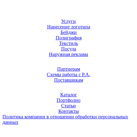
Услуги
Нанесение логотипа
Бейджи
Полиграфия
Текстиль
Посуда
Наружная реклама
Партнерам
Схемы работы с Р.А.
Поставщикам
Каталог
Портфолио
Статьи
Контакты
Политика компании в отношении обработки персональных
данных