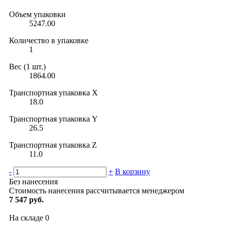
Объем упаковки
5247.00
Количество в упаковке
1
Вес (1 шт.)
1864.00
Транспортная упаковка X
18.0
Транспортная упаковка Y
26.5
Транспортная упаковка Z
11.0
-
+
В корзину
Без нанесения
Стоимость нанесения рассчитывается менеджером
7 547 руб.
На складе
0