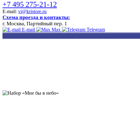
+7 495 275-21-12
E-mail:
vi@kristore.ru
Схема проезда и контакты:
г. Москва, Партийный пер. 1
E-mail
Max
Telegram
РАЗРАБОТКА
НАНЕСЕНИЕ
ИЗГОТОВЛЕНИЕ
ДИЗАЙНА
ЛОГОТИПА
БЕЙДЖЕЙ