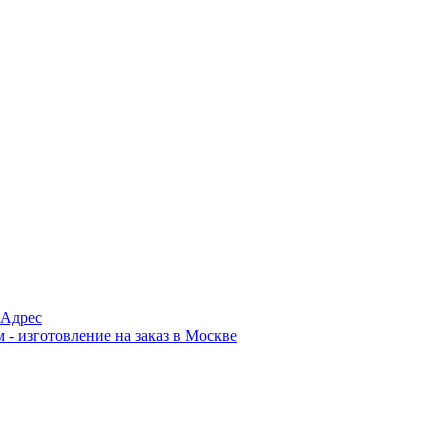
Адрес