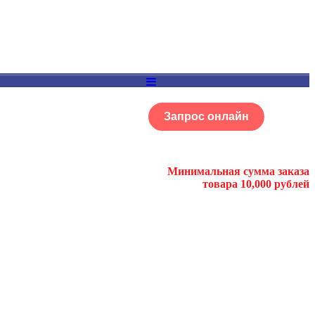
Запрос онлайн
ОГ
Портфолио
Минимальная сумма заказа
товара 10,000 рублей