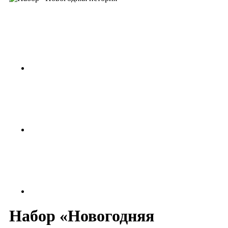
Набор «Новогодняя