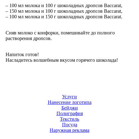
– 100 мл молока и 100 г шоколадных дропсов Baccarat,
– 150 мл молока и 100 г шоколадных дропсов Baccarat,
– 100 мл молока и 150 г шоколадных дропсов Baccarat.
Сняв молоко с конфорки, помешивайте до полного
растворения дропсов.
Напиток готов!
Насладитесь волшебным вкусом горячего шоколада!
Услуги
Нанесение логотипа
Бейджи
Полиграфия
Текстиль
Посуда
Наружная реклама