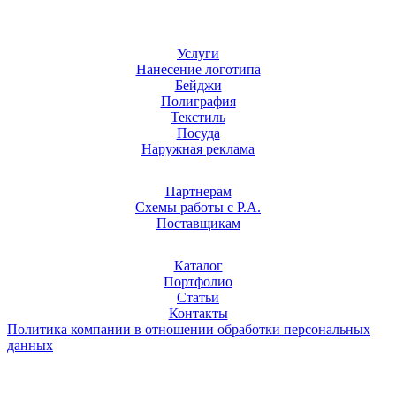
Услуги
Нанесение логотипа
Бейджи
Полиграфия
Текстиль
Посуда
Наружная реклама
Партнерам
Схемы работы с Р.А.
Поставщикам
Каталог
Портфолио
Статьи
Контакты
Политика компании в отношении обработки персональных
данных