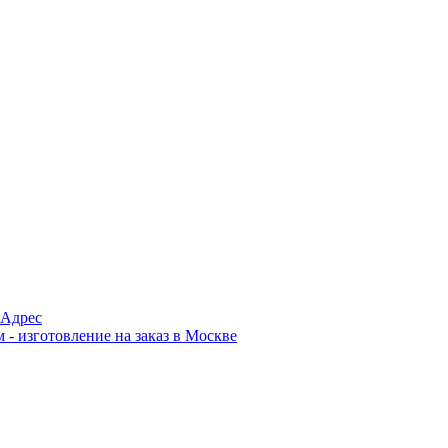
Адрес