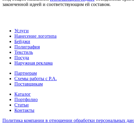
законченной идеей и соответствующим ей составом.
Услуги
Нанесение логотипа
Бейджи
Полиграфия
Текстиль
Посуда
Наружная реклама
Партнерам
Схемы работы с Р.А.
Поставщикам
Каталог
Портфолио
Статьи
Контакты
Политика компании в отношении обработки персональных да