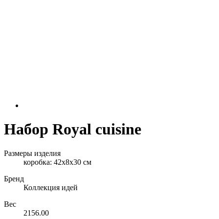
Набор Royal cuisine
Размеры изделия
коробка: 42х8х30 см
Бренд
Коллекция идей
Вес
2156.00