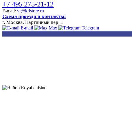
+7 495 275-21-12
E-mail:
vi@kristore.ru
Схема проезда и контакты:
г. Москва, Партийный пер. 1
E-mail
Max
Telegram
РАЗРАБОТКА
НАНЕСЕНИЕ
ИЗГОТОВЛЕНИЕ
ДИЗАЙНА
ЛОГОТИПА
БЕЙДЖЕЙ