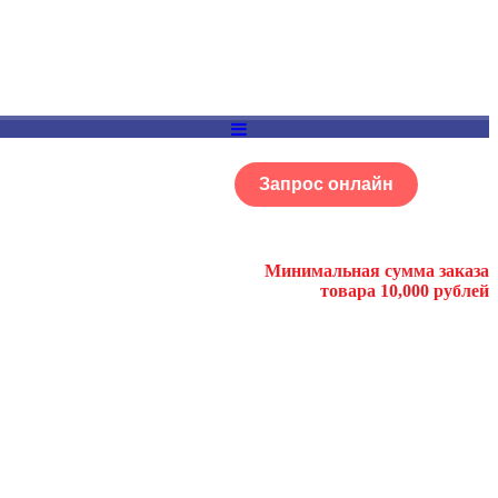
Запрос онлайн
ОГ
Портфолио
Минимальная сумма заказа
товара 10,000 рублей