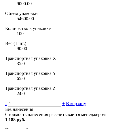
9000.00
Объем упаковки
54600.00
Количество в упаковке
100
Вес (1 шт.)
90.00
Транспортная упаковка X
35.0
Транспортная упаковка Y
65.0
Транспортная упаковка Z
24.0
-
+
В корзину
Без нанесения
Стоимость нанесения рассчитывается менеджером
1 188 руб.