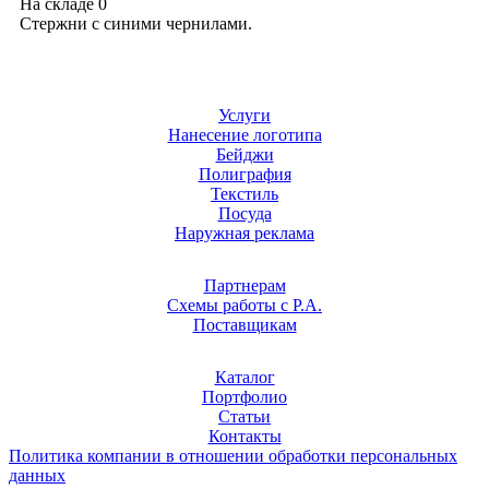
На складе
0
Стержни с синими чернилами.
Услуги
Нанесение логотипа
Бейджи
Полиграфия
Текстиль
Посуда
Наружная реклама
Партнерам
Схемы работы с Р.А.
Поставщикам
Каталог
Портфолио
Статьи
Контакты
Политика компании в отношении обработки персональных
данных