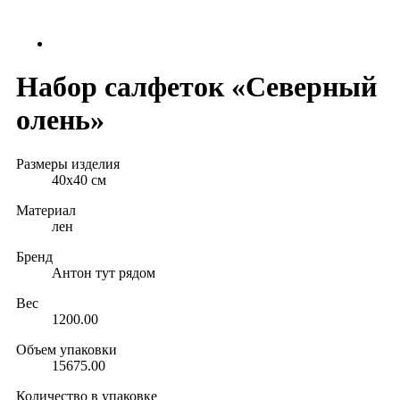
Набор салфеток «Северный
олень»
Размеры изделия
40х40 см
Материал
лен
Бренд
Антон тут рядом
Вес
1200.00
Объем упаковки
15675.00
Количество в упаковке