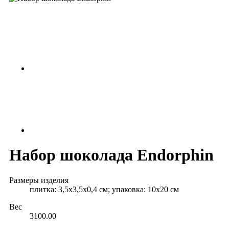
Набор шоколада Endorphin
Размеры изделия
плитка: 3,5х3,5х0,4 см; упаковка: 10х20 см
Вес
3100.00