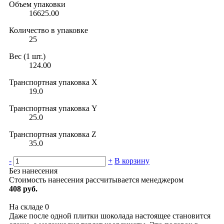
Объем упаковки
16625.00
Количество в упаковке
25
Вес (1 шт.)
124.00
Транспортная упаковка X
19.0
Транспортная упаковка Y
25.0
Транспортная упаковка Z
35.0
-
+
В корзину
Без нанесения
Стоимость нанесения рассчитывается менеджером
408 руб.
На складе
0
Даже после одной плитки шоколада настоящее становится