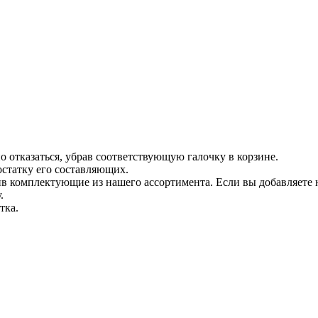
о отказаться, убрав соответствующую галочку в корзине.
статку его составляющих.
вив комплектующие из нашего ассортимента. Если вы добавляете
.
тка.