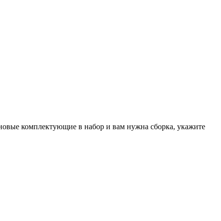
 новые комплектующие в набор и вам нужна сборка, укажите