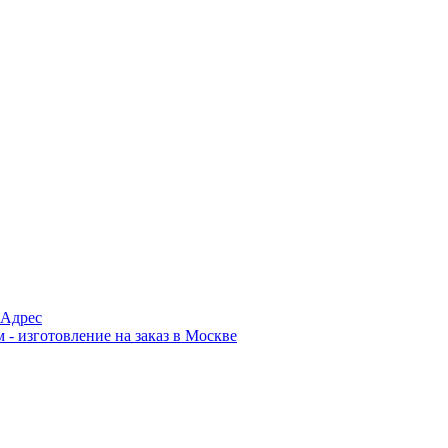
Адрес