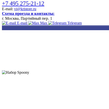
+7 495 275-21-12
E-mail:
vi@kristore.ru
Схема проезда и контакты:
г. Москва, Партийный пер. 1
E-mail
Max
Telegram
РАЗРАБОТКА
НАНЕСЕНИЕ
ИЗГОТОВЛЕНИЕ
ДИЗАЙНА
ЛОГОТИПА
БЕЙДЖЕЙ