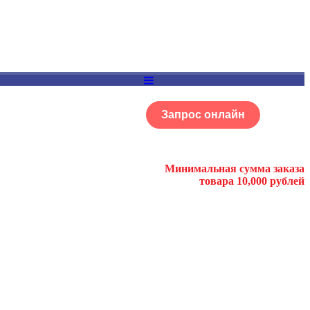
Запрос онлайн
ОГ
Портфолио
Минимальная сумма заказа
товара 10,000 рублей