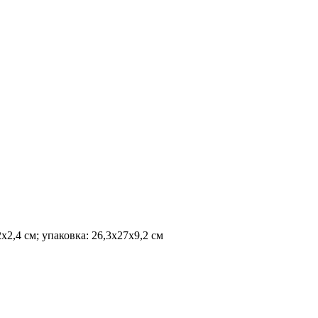
2х2,4 см; упаковка: 26,3х27х9,2 см