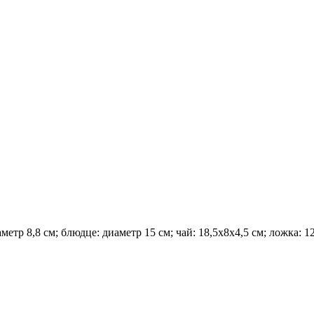
аметр 8,8 см; блюдце: диаметр 15 см; чай: 18,5x8x4,5 см; ложка: 1