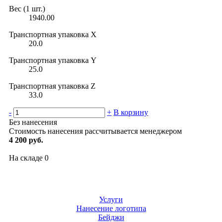
Вес (1 шт.)
1940.00
Транспортная упаковка X
20.0
Транспортная упаковка Y
25.0
Транспортная упаковка Z
33.0
-
+
В корзину
Без нанесения
Стоимость нанесения рассчитывается менеджером
4 200 руб.
На складе
0
Услуги
Нанесение логотипа
Бейджи