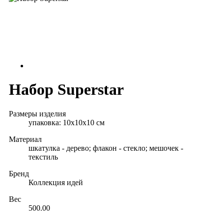
Набор Superstar
Размеры изделия
упаковка: 10х10х10 см
Материал
шкатулка - дерево; флакон - стекло; мешочек -
текстиль
Бренд
Коллекция идей
Вес
500.00