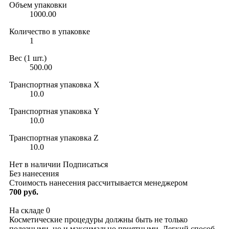
Объем упаковки
1000.00
Количество в упаковке
1
Вес (1 шт.)
500.00
Транспортная упаковка X
10.0
Транспортная упаковка Y
10.0
Транспортная упаковка Z
10.0
Нет в наличии
Подписаться
Без нанесения
Стоимость нанесения рассчитывается менеджером
700 руб.
На складе
0
Косметические процедуры должны быть не только
полезными, но и максимально приятными. Легкий способ