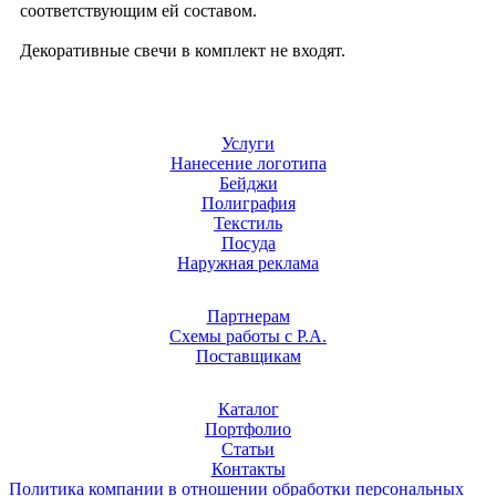
соответствующим ей составом.
Декоративные свечи в комплект не входят.
Услуги
Нанесение логотипа
Бейджи
Полиграфия
Текстиль
Посуда
Наружная реклама
Партнерам
Схемы работы с Р.А.
Поставщикам
Каталог
Портфолио
Статьи
Контакты
Политика компании в отношении обработки персональных