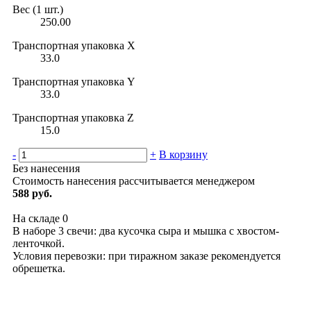
Вес (1 шт.)
250.00
Транспортная упаковка X
33.0
Транспортная упаковка Y
33.0
Транспортная упаковка Z
15.0
-
+
В корзину
Без нанесения
Стоимость нанесения рассчитывается менеджером
588 руб.
На складе
0
В наборе 3 свечи: два кусочка сыра и мышка с хвостом-
ленточкой.
Условия перевозки: при тиражном заказе рекомендуется
обрешетка.