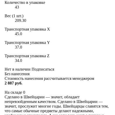
Количество в упаковке
43
Вес (1 шт.)
209.30
Транспортная упаковка X
45.0
Транспортная упаковка Y
37.0
Транспортная упаковка Z
34.0
Нет в наличии
Подписаться
Без нанесения
Стоимость нанесения рассчитывается менеджером
2 887 руб.
На складе
0
Сделано в Швейцарии — значит, обладает
непревзойденным качеством. Сделано в Швейцарии —
значит, прослужит многие годы. Швейцарцы славятся тем,
что самые обычные предметы делают надежными,