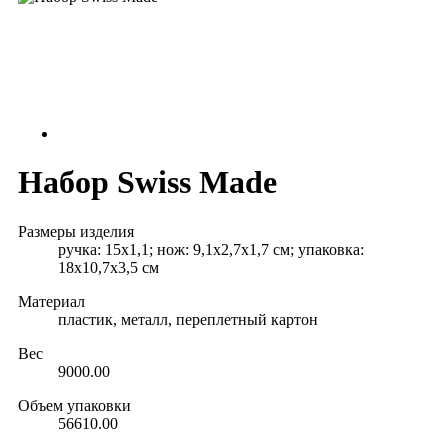
Набор Swiss Made
Размеры изделия
ручка: 15х1,1; нож: 9,1х2,7х1,7 см; упаковка:
18х10,7х3,5 см
Материал
пластик, металл, переплетный картон
Вес
9000.00
Объем упаковки
56610.00