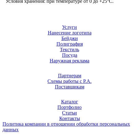
Условия хранения: при температуре от 0 до +25°C.
Услуги
Нанесение логотипа
Бейджи
Полиграфия
Текстиль
Посуда
Наружная реклама
Партнерам
Схемы работы с Р.А.
Поставщикам
Каталог
Портфолио
Статьи
Контакты
Политика компании в отношении обработки персональных
данных