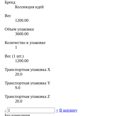
Бренд
Коллекция идей
Вес
1200.00
Объем упаковки
3600.00
Количество в упаковке
1
Вес (1 шт.)
1200.00
Транспортная упаковка X
20.0
Транспортная упаковка Y
9.0
Транспортная упаковка Z
20.0
-
+
В корзину
Без нанесения