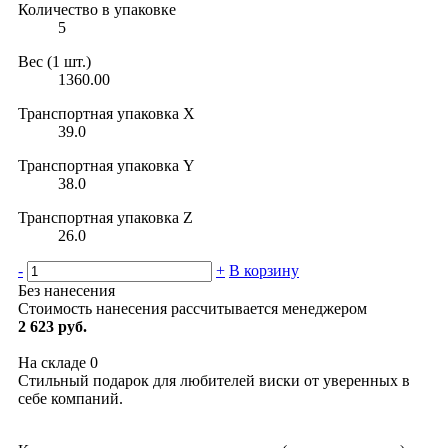
Количество в упаковке
5
Вес (1 шт.)
1360.00
Транспортная упаковка X
39.0
Транспортная упаковка Y
38.0
Транспортная упаковка Z
26.0
-
+
В корзину
Без нанесения
Стоимость нанесения рассчитывается менеджером
2 623 руб.
На складе
0
Стильный подарок для любителей виски от уверенных в
себе компаний.