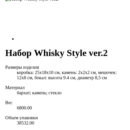
Набор Whisky Style ver.2
Размеры изделия
коробка: 25х18х10 см, камень: 2х2х2 см, мешочек:
12х8 см, бокал: высота 9.4 см, диаметр 8,5 см
Материал
бархат; камень; стекло
Вес
6800.00
Объем упаковки
38532.00