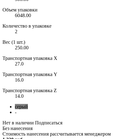
Объем упаковки
6048.00
Количество в упаковке
2
Вес (1 шт.)
250.00
Транспортная упаковка X
27.0
Транспортная упаковка Y
16.0
Транспортная упаковка Z
14.0
серый
-
Нет в наличии
Подписаться
Без нанесения
Стоимость нанесения рассчитывается менеджером