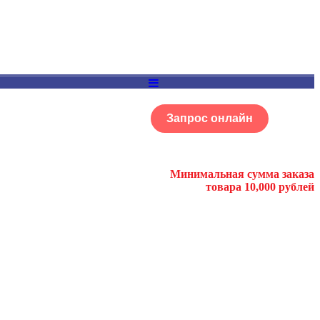
Запрос онлайн
ОГ
Портфолио
Минимальная сумма заказа
товара 10,000 рублей