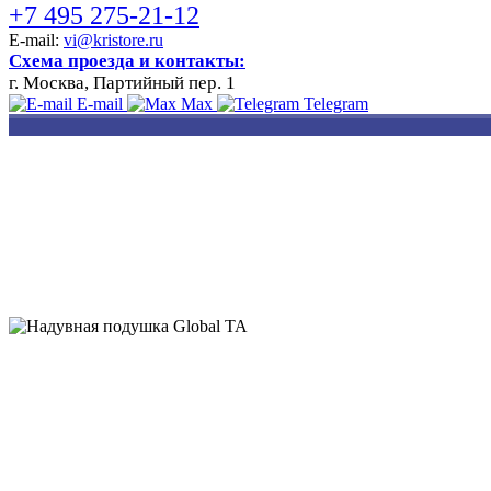
+7 495 275-21-12
E-mail:
vi@kristore.ru
Схема проезда и контакты:
г. Москва, Партийный пер. 1
E-mail
Max
Telegram
РАЗРАБОТКА
НАНЕСЕНИЕ
ИЗГОТОВЛЕНИЕ
ДИЗАЙНА
ЛОГОТИПА
БЕЙДЖЕЙ