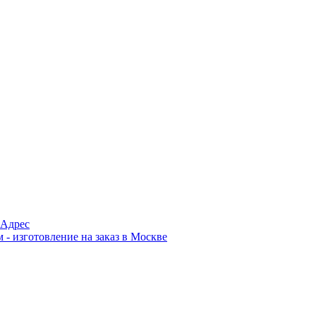
Адрес