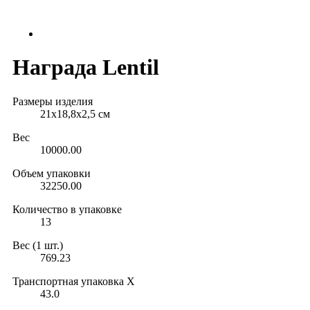
Награда Lentil
Размеры изделия
21х18,8х2,5 см
Вес
10000.00
Объем упаковки
32250.00
Количество в упаковке
13
Вес (1 шт.)
769.23
Транспортная упаковка X
43.0