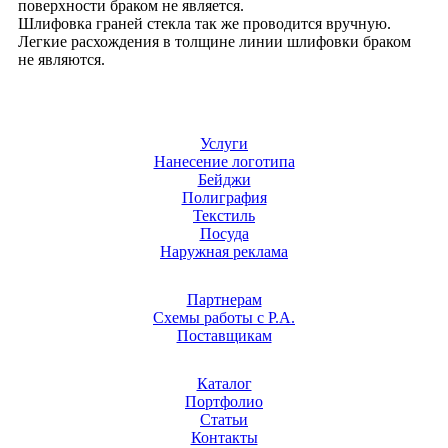
поверхности браком не является.
Шлифовка граней стекла так же проводится вручную.
Легкие расхождения в толщине линии шлифовки браком
не являются.
Услуги
Нанесение логотипа
Бейджи
Полиграфия
Текстиль
Посуда
Наружная реклама
Партнерам
Схемы работы с Р.А.
Поставщикам
Каталог
Портфолио
Статьи
Контакты