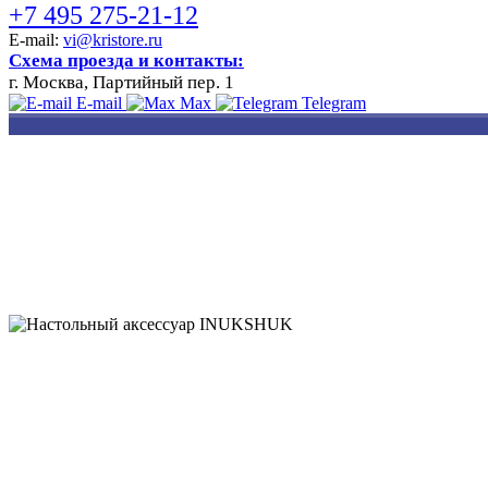
+7 495 275-21-12
E-mail:
vi@kristore.ru
Схема проезда и контакты:
г. Москва, Партийный пер. 1
E-mail
Max
Telegram
РАЗРАБОТКА
НАНЕСЕНИЕ
ИЗГОТОВЛЕНИЕ
ДИЗАЙНА
ЛОГОТИПА
БЕЙДЖЕЙ