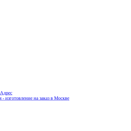
Адрес