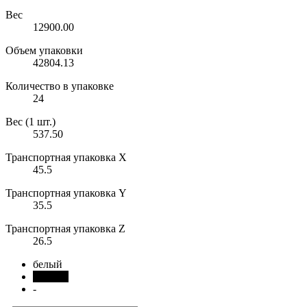
Вес
12900.00
Объем упаковки
42804.13
Количество в упаковке
24
Вес (1 шт.)
537.50
Транспортная упаковка X
45.5
Транспортная упаковка Y
35.5
Транспортная упаковка Z
26.5
белый
черный
-