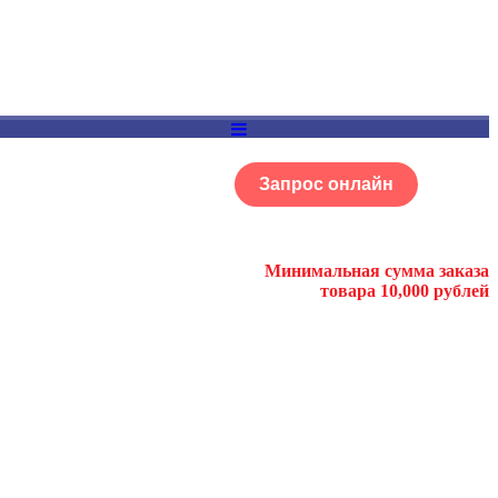
Запрос онлайн
ОГ
Портфолио
Минимальная сумма заказа
товара 10,000 рублей