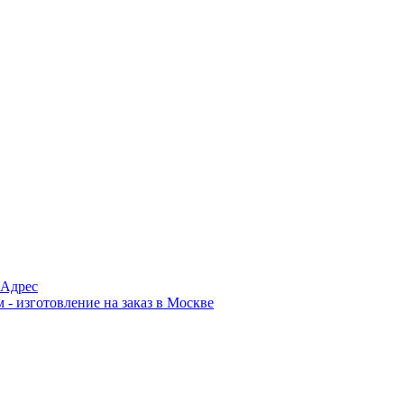
Адрес