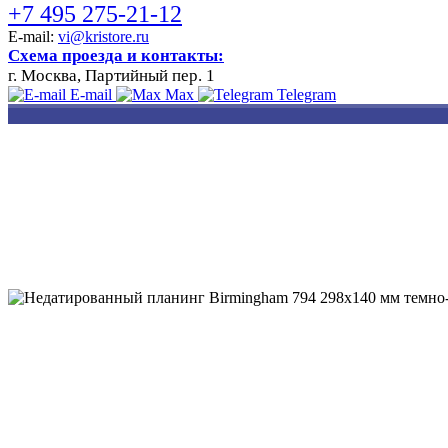
+7 495 275-21-12
E-mail:
vi@kristore.ru
Схема проезда и контакты:
г. Москва, Партийный пер. 1
E-mail
Max
Telegram
РАЗРАБОТКА
НАНЕСЕНИЕ
ИЗГОТОВЛЕНИЕ
ДИЗАЙНА
ЛОГОТИПА
БЕЙДЖЕЙ