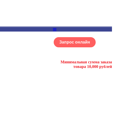
Запрос онлайн
ОГ
Портфолио
Минимальная сумма заказа
товара 10,000 рублей