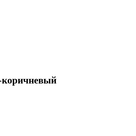
о-коричневый