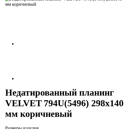
Недатированный планинг
VELVET 794U(5496) 298x140
мм коричневый
Размеры изделия