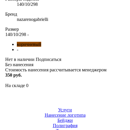
140/10/298
Бренд
nazarenogabrielli
Размер
140/10/298
-
коричневый
-
Нет в наличии
Подписаться
Без нанесения
Стоимость нанесения рассчитывается менеджером
350 руб.
На складе
0
Услуги
Нанесение логотипа
Бейджи
Полиграфия