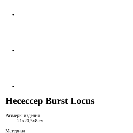
Несессер Burst Locus
Размеры изделия
21x20,5x8 см
Материал