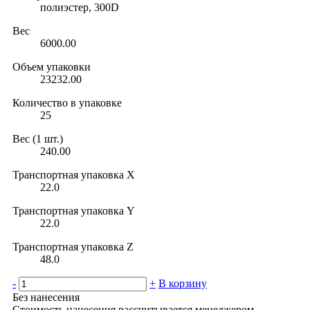
полиэстер, 300D
Вес
6000.00
Объем упаковки
23232.00
Количество в упаковке
25
Вес (1 шт.)
240.00
Транспортная упаковка X
22.0
Транспортная упаковка Y
22.0
Транспортная упаковка Z
48.0
-
+
В корзину
Без нанесения
Стоимость нанесения рассчитывается менеджером