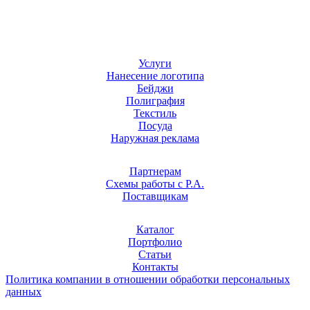
Услуги
Нанесение логотипа
Бейджи
Полиграфия
Текстиль
Посуда
Наружная реклама
Партнерам
Схемы работы с Р.А.
Поставщикам
Каталог
Портфолио
Статьи
Контакты
Политика компании в отношении обработки персональных
данных