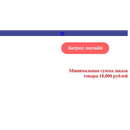
Запрос онлайн
ОГ
Портфолио
Минимальная сумма заказа
товара 10,000 рублей