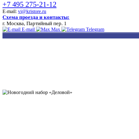
+7 495 275-21-12
E-mail:
vi@kristore.ru
Схема проезда и контакты:
г. Москва, Партийный пер. 1
E-mail
Max
Telegram
РАЗРАБОТКА
НАНЕСЕНИЕ
ИЗГОТОВЛЕНИЕ
ДИЗАЙНА
ЛОГОТИПА
БЕЙДЖЕЙ