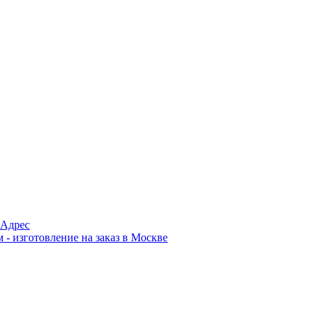
Адрес