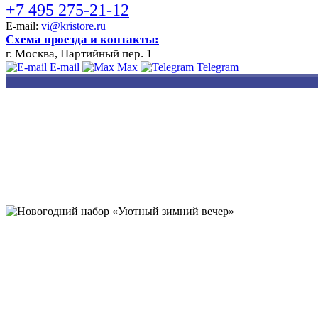
+7 495 275-21-12
E-mail:
vi@kristore.ru
Схема проезда и контакты:
г. Москва, Партийный пер. 1
E-mail
Max
Telegram
РАЗРАБОТКА
НАНЕСЕНИЕ
ИЗГОТОВЛЕНИЕ
ДИЗАЙНА
ЛОГОТИПА
БЕЙДЖЕЙ