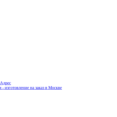
Адрес