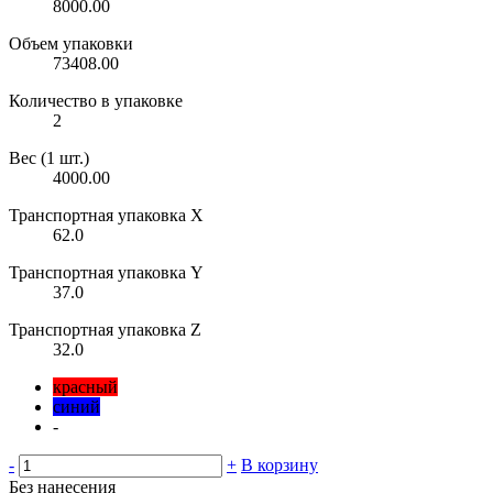
8000.00
Объем упаковки
73408.00
Количество в упаковке
2
Вес (1 шт.)
4000.00
Транспортная упаковка X
62.0
Транспортная упаковка Y
37.0
Транспортная упаковка Z
32.0
красный
синий
-
-
+
В корзину
Без нанесения