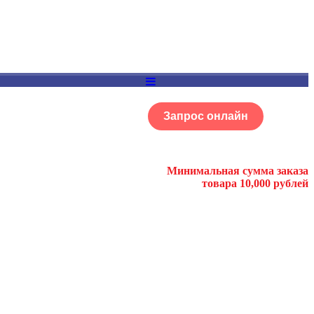
Запрос онлайн
ОГ
Портфолио
Минимальная сумма заказа
товара 10,000 рублей