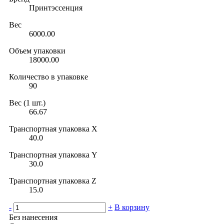
Принтэссенция
Вес
6000.00
Объем упаковки
18000.00
Количество в упаковке
90
Вес (1 шт.)
66.67
Транспортная упаковка X
40.0
Транспортная упаковка Y
30.0
Транспортная упаковка Z
15.0
-
+
В корзину
Без нанесения