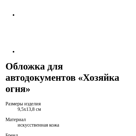
Обложка для
автодокументов «Хозяйка
огня»
Размеры изделия
9,5х13,8 см
Материал
искусственная кожа
Бренд